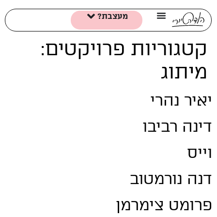
מעצבת?
קטגוריות פרויקטים:
מיתוג
יאיר נהרי
דינה רביבו
וייס
דנה נורמטוב
פרומט צימרמן