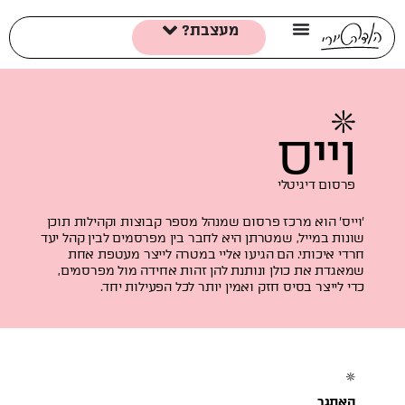
מעצבת?
וייס
פרסום דיגיטלי
'וייס' הוא מרכז פרסום שמנהל מספר קבוצות וקהילות תוכן
שונות במייל, שמטרתן היא לחבר בין מפרסמים לבין קהל יעד
חרדי איכותי. הם הגיעו אליי במטרה לייצר מעטפת אחת
שמאגדת את כולן ונותנת להן זהות אחידה מול מפרסמים,
כדי לייצר בסיס חזק ואמין יותר לכל הפעילות יחד.
האתגר