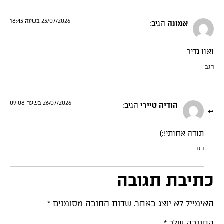
23/07/2026 בשעה 18:43
אמונה
הגיב:
ואוו נדיר
הגב
26/07/2026 בשעה 09:08
הודיה טיירי
הגיב:
תודה אחותי!:)
הגב
כתיבת תגובה
האימייל לא יוצג באתר.
שדות החובה מסומנים
*
התגובה שלך
*