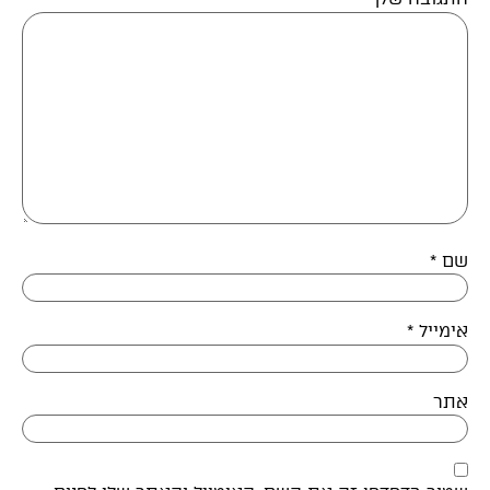
שם
*
אימייל
*
אתר