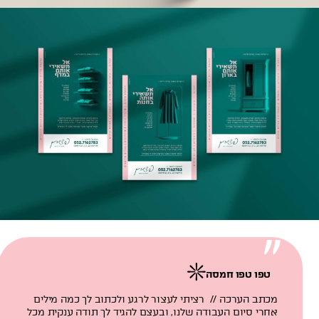
טפו טפו חמסה
מכתב הערכה // רציתי לעצור לרגע ולכתוב לך כמה מילים
אחרי סיום העבודה שלנו, ובעצם להגיד לך תודה ענקית מכל