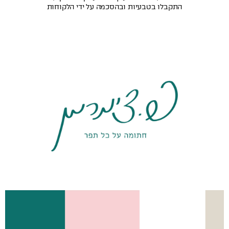
התקבלו בטבעיות ובהסכמה על ידי הלקוחות