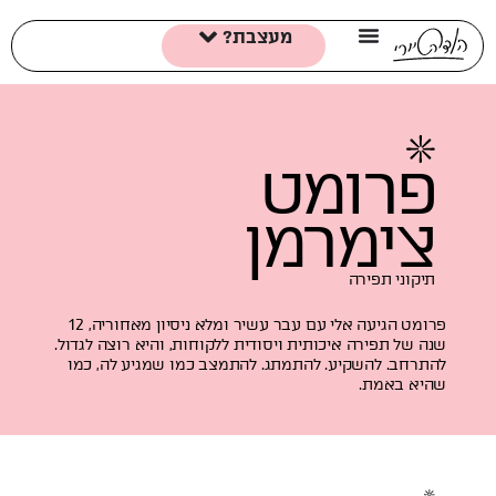
מעצבת?
פרומט
צימרמן
תיקוני תפירה
פרומט הגיעה אלי עם עבר עשיר ומלא ניסיון מאחוריה, 12
שנה של תפירה איכותית ויסודית ללקוחות, והיא רוצה לגדול.
להתרחב. להשקיע. להתמתג. להתמצב כמו שמגיע לה, כמו
שהיא באמת.